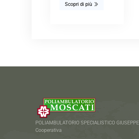
Scopri di più
POLIAMBULATORIO SPECIALISTICO GIUSEPPE 
Cooperativa