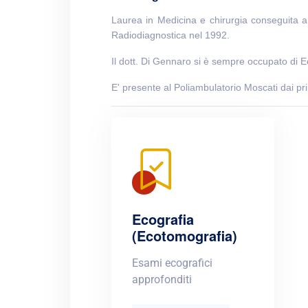
Laurea in Medicina e chirurgia conseguita a
Radiodiagnostica nel 1992.
Il dott. Di Gennaro si è sempre occupato di E
E' presente al Poliambulatorio Moscati dai pr
Ecografia
(Ecotomografia)
Esami ecografici
approfonditi