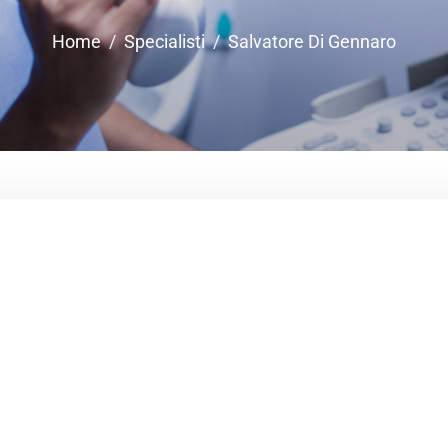
Home
Specialisti
Salvatore Di Gennaro