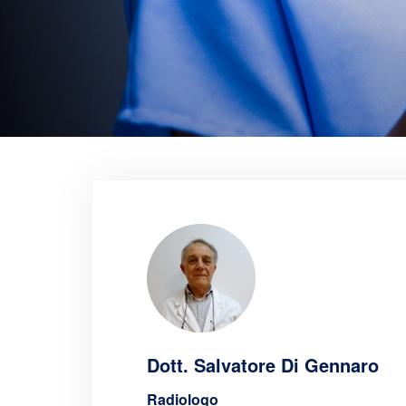
Dott. Salvatore Di Gennaro
Radiologo