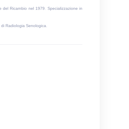
e del Ricambio nel 1979. Specializzazione in
e di Radiologia Senologica.