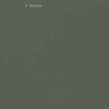
Notizie