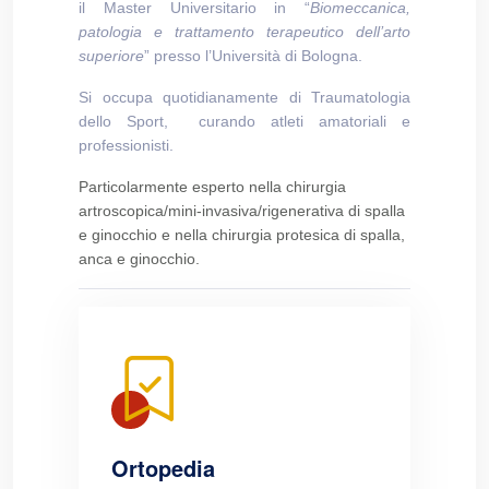
il Master Universitario in “
Biomeccanica,
patologia e trattamento terapeutico dell’arto
superiore
” presso l’Università di Bologna.
Si occupa quotidianamente di Traumatologia
dello Sport, curando atleti amatoriali e
professionisti.
Particolarmente esperto nella chirurgia
artroscopica/mini-invasiva/rigenerativa di spalla
e ginocchio e nella chirurgia protesica di spalla,
anca e ginocchio.
Ortopedia