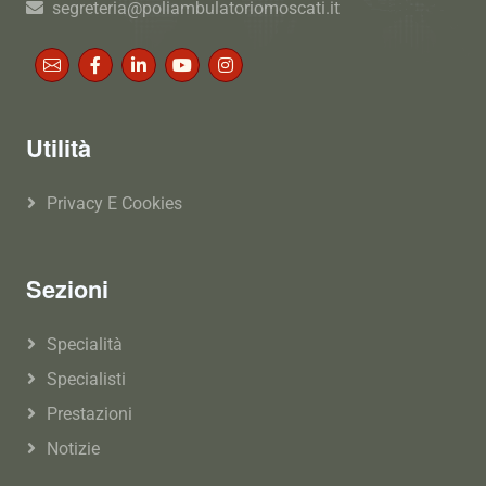
segreteria@poliambulatoriomoscati.it
Utilità
Privacy E Cookies
Sezioni
Specialità
Specialisti
Prestazioni
Notizie