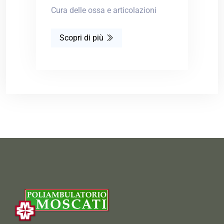
Cura delle ossa e articolazioni
Scopri di più