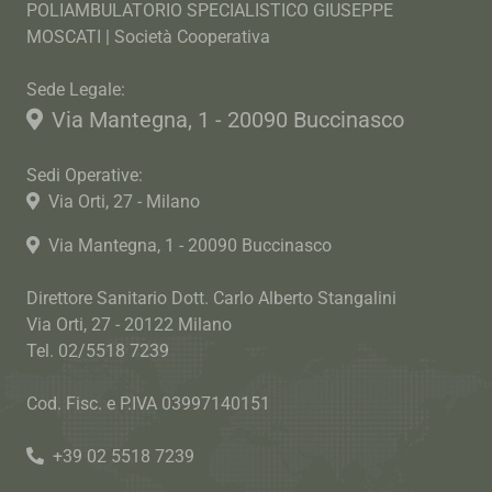
POLIAMBULATORIO SPECIALISTICO GIUSEPPE
MOSCATI | Società Cooperativa
Sede Legale:
Via Mantegna, 1 - 20090 Buccinasco
Sedi Operative:
Via Orti, 27 - Milano
Via Mantegna, 1 - 20090 Buccinasco
Direttore Sanitario Dott. Carlo Alberto Stangalini
Via Orti, 27 - 20122 Milano
Tel. 02/5518 7239
Cod. Fisc. e P.IVA 03997140151
+39 02 5518 7239