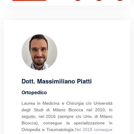
Dott. Massimiliano Piatti
Ortopedico
Laurea in Medicina e Chirurgia c/o Università
degli Studi di Milano Bicocca nel 2010; in
seguito, nel 2016 (sempre c/o Univ. di Milano
Bicocca), consegue la specializzazione in
Ortopedia e Traumatologia.
Nel 2018 consegue