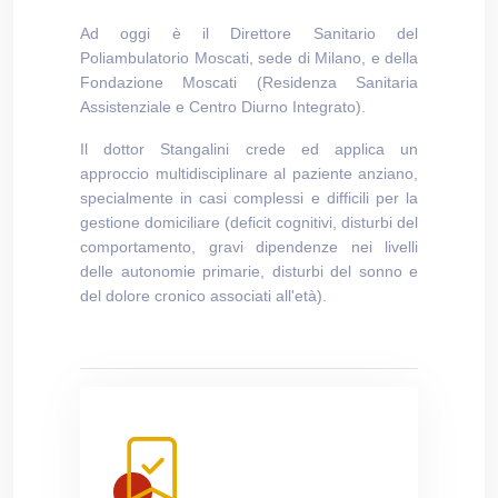
Ad oggi è il Direttore Sanitario del
Poliambulatorio Moscati, sede di Milano, e della
Fondazione Moscati (Residenza Sanitaria
Assistenziale e Centro Diurno Integrato).
Il dottor Stangalini crede ed applica un
approccio multidisciplinare al paziente anziano,
specialmente in casi complessi e difficili per la
gestione domiciliare (deficit cognitivi, disturbi del
comportamento, gravi dipendenze nei livelli
delle autonomie primarie, disturbi del sonno e
del dolore cronico associati all'età).