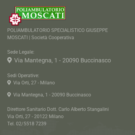
POLIAMBULATORIO SPECIALISTICO GIUSEPPE
MOSCATI | Società Cooperativa
Sede Legale:
Via Mantegna, 1 - 20090 Buccinasco
Sedi Operative:
Via Orti, 27 - Milano
Via Mantegna, 1 - 20090 Buccinasco
Direttore Sanitario Dott. Carlo Alberto Stangalini
Via Orti, 27 - 20122 Milano
Tel. 02/5518 7239