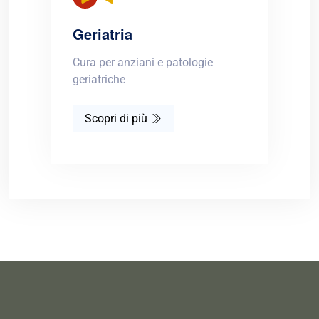
Geriatria
Cura per anziani e patologie
geriatriche
Scopri di più