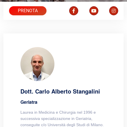
PRENOTA
Dott. Carlo Alberto Stangalini
Geriatra
Laurea in Medicina e Chirurgia nel 1996 e
successiva specializzazione in Geriatria,
conseguite c/o Università degli Studi di Milano.