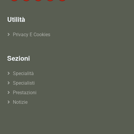
Utilità
Privacy E Cookies
Sezioni
Specialità
Specialisti
Prestazioni
Notizie