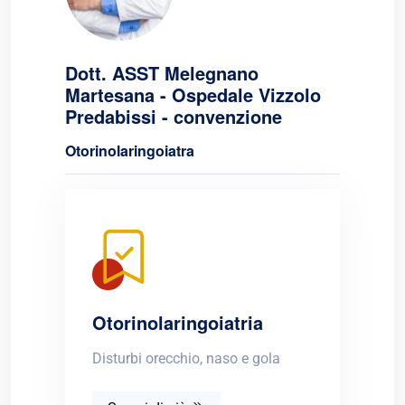
Dott. ASST Melegnano
Martesana - Ospedale Vizzolo
Predabissi - convenzione
Otorinolaringoiatra
Otorinolaringoiatria
Disturbi orecchio, naso e gola