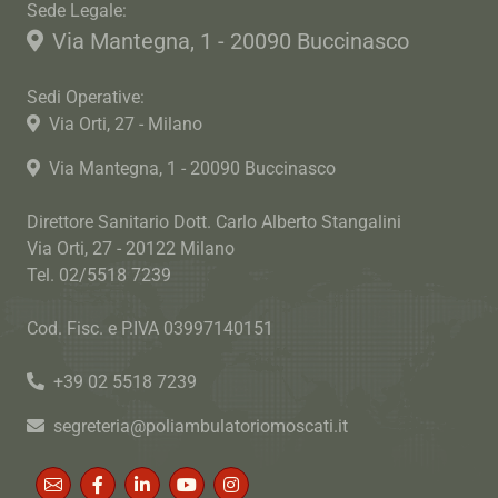
Sede Legale:
Via Mantegna, 1 - 20090 Buccinasco
Sedi Operative:
Via Orti, 27 - Milano
Via Mantegna, 1 - 20090 Buccinasco
Direttore Sanitario Dott. Carlo Alberto Stangalini
Via Orti, 27 - 20122 Milano
Tel. 02/5518 7239
Cod. Fisc. e P.IVA 03997140151
+39 02 5518 7239
segreteria@poliambulatoriomoscati.it