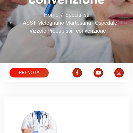
Home
Specialisti
ASST Melegnano Martesana - Ospedale
Vizzolo Predabissi - convenzione
PRENOTA